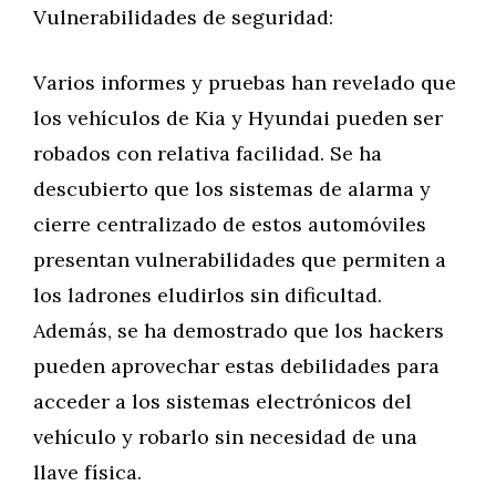
Vulnerabilidades de seguridad:
Varios informes y pruebas han revelado que
los vehículos de Kia y Hyundai pueden ser
robados con relativa facilidad. Se ha
descubierto que los sistemas de alarma y
cierre centralizado de estos automóviles
presentan vulnerabilidades que permiten a
los ladrones eludirlos sin dificultad.
Además, se ha demostrado que los hackers
pueden aprovechar estas debilidades para
acceder a los sistemas electrónicos del
vehículo y robarlo sin necesidad de una
llave física.