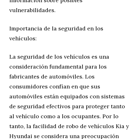
información sobre posibles
vulnerabilidades.
Importancia de la seguridad en los
vehículos:
La seguridad de los vehículos es una
consideración fundamental para los
fabricantes de automóviles. Los
consumidores confían en que sus
automóviles están equipados con sistemas
de seguridad efectivos para proteger tanto
al vehículo como a los ocupantes. Por lo
tanto, la facilidad de robo de vehículos Kia y
Hyundai se considera una preocupación