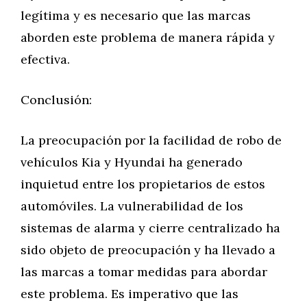
legítima y es necesario que las marcas
aborden este problema de manera rápida y
efectiva.
Conclusión:
La preocupación por la facilidad de robo de
vehículos Kia y Hyundai ha generado
inquietud entre los propietarios de estos
automóviles. La vulnerabilidad de los
sistemas de alarma y cierre centralizado ha
sido objeto de preocupación y ha llevado a
las marcas a tomar medidas para abordar
este problema. Es imperativo que las