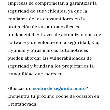
empresas se comprometan a garantizar la
seguridad de sus vehículos, ya que la
confianza de los consumidores en la
protección de sus automóviles es
fundamental. A través de actualizaciones de
software y un enfoque en la seguridad, Kia,
Hyundai y otras marcas automotrices
pueden abordar las vulnerabilidades de
seguridad y brindar a los propietarios la
tranquilidad que merecen.
¿Buscas un
coche de segunda mano
?
Encuentra tu próximo coche de ocasión en
Crestanevada.