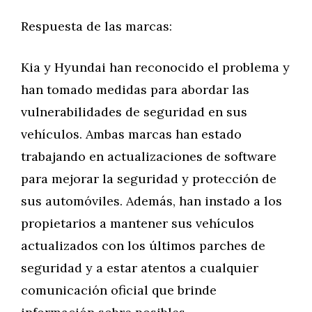
Respuesta de las marcas:
Kia y Hyundai han reconocido el problema y
han tomado medidas para abordar las
vulnerabilidades de seguridad en sus
vehículos. Ambas marcas han estado
trabajando en actualizaciones de software
para mejorar la seguridad y protección de
sus automóviles. Además, han instado a los
propietarios a mantener sus vehículos
actualizados con los últimos parches de
seguridad y a estar atentos a cualquier
comunicación oficial que brinde