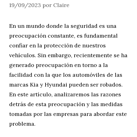
19/09/2023
por
Claire
En un mundo donde la seguridad es una
preocupación constante, es fundamental
confiar en la protección de nuestros
vehículos. Sin embargo, recientemente se ha
generado preocupación en torno a la
facilidad con la que los automóviles de las
marcas Kia y Hyundai pueden ser robados.
En este artículo, analizaremos las razones
detrás de esta preocupación y las medidas
tomadas por las empresas para abordar este
problema.