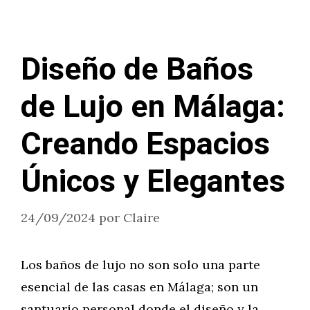
Diseño de Baños
de Lujo en Málaga:
Creando Espacios
Únicos y Elegantes
24/09/2024
por
Claire
Los baños de lujo no son solo una parte
esencial de las casas en Málaga; son un
santuario personal donde el diseño y la