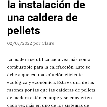
la instalación de
una caldera de
pellets
02/07/2022
por
Claire
La madera se utiliza cada vez más como
combustible para la calefacción. Esto se
debe a que es una solución eficiente,
ecológica y económica. Esta es una de las
razones por las que las calderas de pellets
de madera están en auge y se convierten
cada vez más en uno de los sistemas de