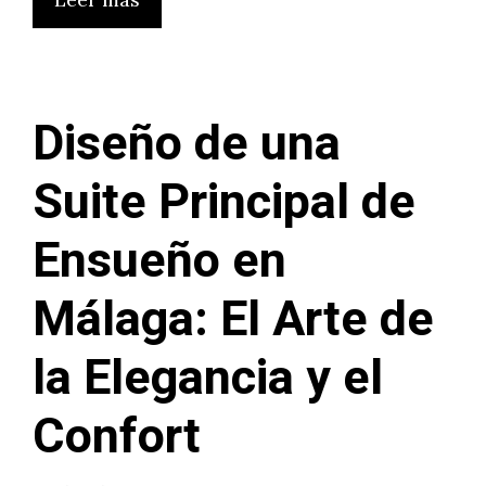
Diseño de una
Suite Principal de
Ensueño en
Málaga: El Arte de
la Elegancia y el
Confort