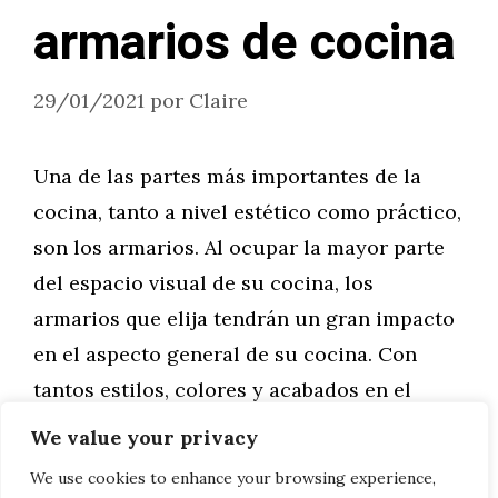
armarios de cocina
29/01/2021
por
Claire
Una de las partes más importantes de la
cocina, tanto a nivel estético como práctico,
son los armarios. Al ocupar la mayor parte
del espacio visual de su cocina, los
armarios que elija tendrán un gran impacto
en el aspecto general de su cocina. Con
tantos estilos, colores y acabados en el
mercado, puede ser …
We value your privacy
We use cookies to enhance your browsing experience,