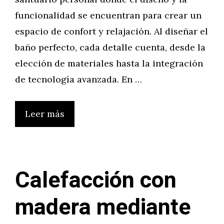
funcionalidad se encuentran para crear un
espacio de confort y relajación. Al diseñar el
baño perfecto, cada detalle cuenta, desde la
elección de materiales hasta la integración
de tecnología avanzada. En …
Leer más
Calefacción con
madera mediante