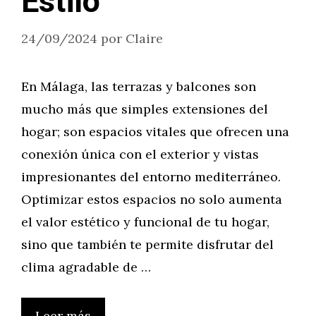
Estilo
24/09/2024
por
Claire
En Málaga, las terrazas y balcones son
mucho más que simples extensiones del
hogar; son espacios vitales que ofrecen una
conexión única con el exterior y vistas
impresionantes del entorno mediterráneo.
Optimizar estos espacios no solo aumenta
el valor estético y funcional de tu hogar,
sino que también te permite disfrutar del
clima agradable de …
Leer más