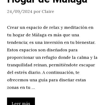
24/09/2024
por
Claire
Crear un espacio de relax y meditación en
tu hogar de Málaga es más que una
tendencia; es una inversión en tu bienestar.
Estos espacios son diseñados para
proporcionar un refugio donde la calma y la
tranquilidad reinan, permitiéndote escapar
del estrés diario. A continuación, te
ofrecemos una guía para diseñar estas
zonas en tu …
Leer más