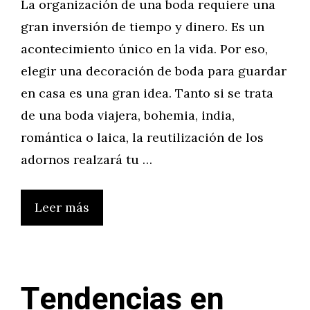
La organización de una boda requiere una
gran inversión de tiempo y dinero. Es un
acontecimiento único en la vida. Por eso,
elegir una decoración de boda para guardar
en casa es una gran idea. Tanto si se trata
de una boda viajera, bohemia, india,
romántica o laica, la reutilización de los
adornos realzará tu …
Leer más
Tendencias en