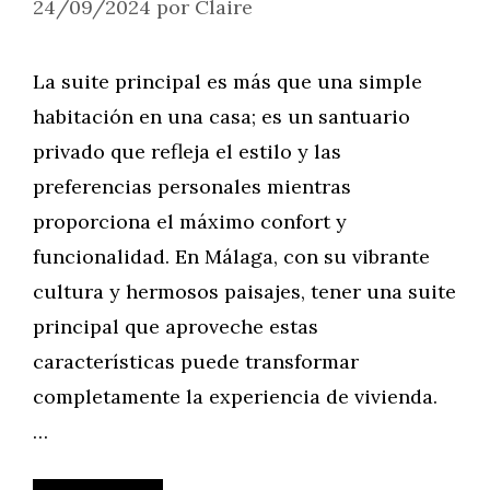
24/09/2024
por
Claire
La suite principal es más que una simple
habitación en una casa; es un santuario
privado que refleja el estilo y las
preferencias personales mientras
proporciona el máximo confort y
funcionalidad. En Málaga, con su vibrante
cultura y hermosos paisajes, tener una suite
principal que aproveche estas
características puede transformar
completamente la experiencia de vivienda.
…