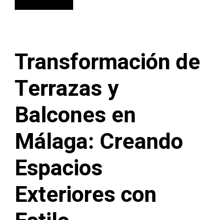
Transformación de
Terrazas y
Balcones en
Málaga: Creando
Espacios
Exteriores con