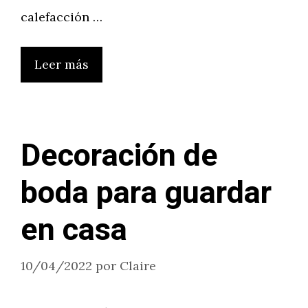
calefacción …
Leer más
Decoración de
boda para guardar
en casa
10/04/2022
por
Claire