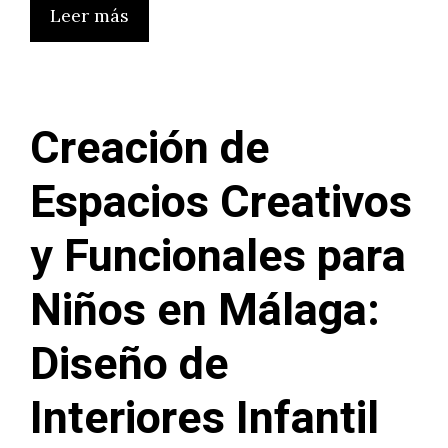
Leer más
Creación de
Espacios Creativos
y Funcionales para
Niños en Málaga:
Diseño de
Interiores Infantil