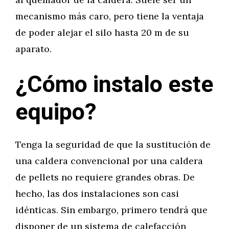
mecanismo más caro, pero tiene la ventaja
de poder alejar el silo hasta 20 m de su
aparato.
¿Cómo instalo este
equipo?
Tenga la seguridad de que la sustitución de
una caldera convencional por una caldera
de pellets no requiere grandes obras. De
hecho, las dos instalaciones son casi
idénticas. Sin embargo, primero tendrá que
disponer de un sistema de calefacción