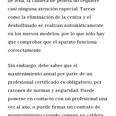
de leña, la caldera de pellets no requiere
casi ninguna atención especial. Tareas
como la eliminación de la ceniza y el
deshollinado se realizan automáticamente
en los nuevos modelos, por lo que sólo hay
que comprobar que el aparato funciona
correctamente.
Sin embargo, debe saber que el
mantenimiento anual por parte de un
profesional certificado es obligatorio, por
razones de normas y seguridad. Puede
ponerse en contacto con un profesional una
vez al año, o puede firmar un contrato de
mantenimiento cuando compre su caldera,