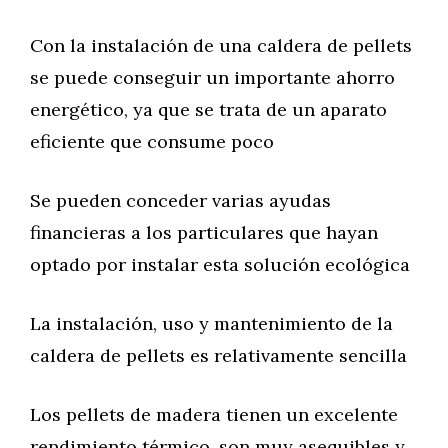
Con la instalación de una caldera de pellets
se puede conseguir un importante ahorro
energético, ya que se trata de un aparato
eficiente que consume poco
Se pueden conceder varias ayudas
financieras a los particulares que hayan
optado por instalar esta solución ecológica
La instalación, uso y mantenimiento de la
caldera de pellets es relativamente sencilla
Los pellets de madera tienen un excelente
rendimiento térmico, son muy asequibles y