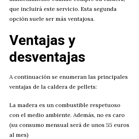
que incluirá este servicio. Esta segunda
opción suele ser más ventajosa.
Ventajas y
desventajas
A continuación se enumeran las principales
ventajas de la caldera de pellets:
La madera es un combustible respetuoso
con el medio ambiente. Además, no es caro
(su consumo mensual será de unos 55 euros
al mes)