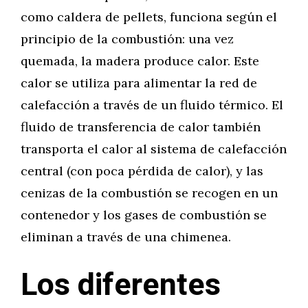
como caldera de pellets, funciona según el
principio de la combustión: una vez
quemada, la madera produce calor. Este
calor se utiliza para alimentar la red de
calefacción a través de un fluido térmico. El
fluido de transferencia de calor también
transporta el calor al sistema de calefacción
central (con poca pérdida de calor), y las
cenizas de la combustión se recogen en un
contenedor y los gases de combustión se
eliminan a través de una chimenea.
Los diferentes