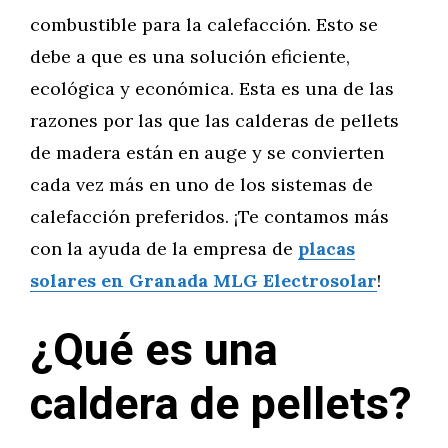
combustible para la calefacción. Esto se
debe a que es una solución eficiente,
ecológica y económica. Esta es una de las
razones por las que las calderas de pellets
de madera están en auge y se convierten
cada vez más en uno de los sistemas de
calefacción preferidos. ¡Te contamos más
con la ayuda de la empresa de
placas
solares en Granada MLG Electrosolar
!
¿Qué es una
caldera de pellets?