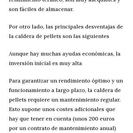
son fáciles de almacenar.
Por otro lado, las principales desventajas de
la caldera de pellets son las siguientes
Aunque hay muchas ayudas económicas, la
inversión inicial es muy alta
Para garantizar un rendimiento óptimo y un
funcionamiento a largo plazo, la caldera de
pellets requiere un mantenimiento regular.
Esto supone unos costes adicionales que
hay que tener en cuenta (unos 200 euros
por un contrato de mantenimiento anual)