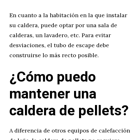
En cuanto a la habitación en la que instalar
su caldera, puede optar por una sala de
calderas, un lavadero, etc. Para evitar
desviaciones, el tubo de escape debe
construirse lo más recto posible.
¿Cómo puedo
mantener una
caldera de pellets?
A diferencia de otros equipos de calefacción