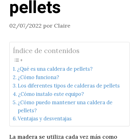
pellets
02/07/2022
por
Claire
Índice de contenidos
¿Qué es una caldera de pellets?
¿Cómo funciona?
Los diferentes tipos de calderas de pellets
¿Cómo instalo este equipo?
¿Cómo puedo mantener una caldera de
pellets?
Ventajas y desventajas
La madera se utiliza cada vez más como