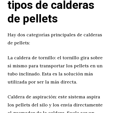
tipos de calderas
de pellets
Hay dos categorías principales de calderas
de pellets:
La caldera de tornillo: el tornillo gira sobre
sí mismo para transportar los pellets en un
tubo inclinado. Esta es la solución más
utilizada por ser la más directa.
Caldera de aspiración: este sistema aspira
los pellets del silo y los envía directamente
al quemador de la caldera. Suele ser un