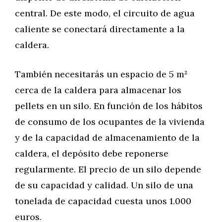
central. De este modo, el circuito de agua
caliente se conectará directamente a la
caldera.
También necesitarás un espacio de 5 m²
cerca de la caldera para almacenar los
pellets en un silo. En función de los hábitos
de consumo de los ocupantes de la vivienda
y de la capacidad de almacenamiento de la
caldera, el depósito debe reponerse
regularmente. El precio de un silo depende
de su capacidad y calidad. Un silo de una
tonelada de capacidad cuesta unos 1.000
euros.