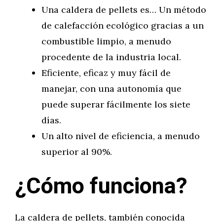
Una caldera de pellets es… Un método
de calefacción ecológico gracias a un
combustible limpio, a menudo
procedente de la industria local.
Eficiente, eficaz y muy fácil de
manejar, con una autonomía que
puede superar fácilmente los siete
días.
Un alto nivel de eficiencia, a menudo
superior al 90%.
¿Cómo funciona?
La caldera de pellets, también conocida