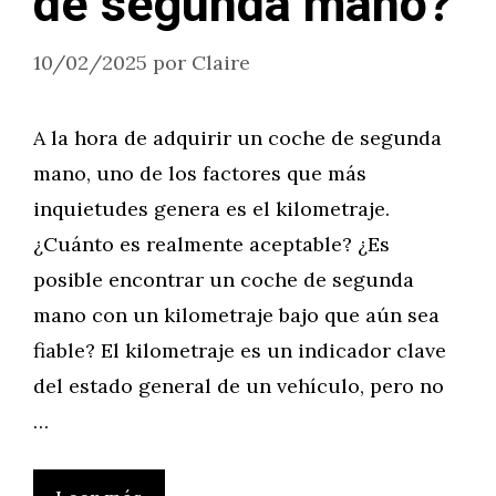
de segunda mano?
10/02/2025
por
Claire
A la hora de adquirir un coche de segunda
mano, uno de los factores que más
inquietudes genera es el kilometraje.
¿Cuánto es realmente aceptable? ¿Es
posible encontrar un coche de segunda
mano con un kilometraje bajo que aún sea
fiable? El kilometraje es un indicador clave
del estado general de un vehículo, pero no
…