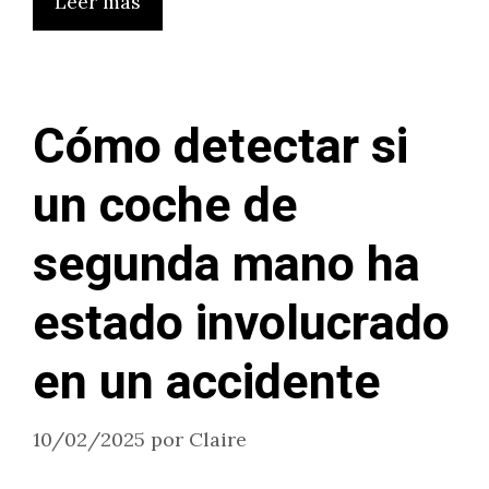
Leer más
Cómo detectar si
un coche de
segunda mano ha
estado involucrado
en un accidente
10/02/2025
por
Claire