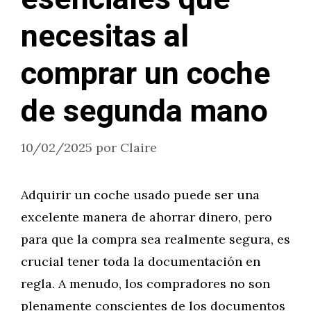
necesitas al
comprar un coche
de segunda mano
10/02/2025
por
Claire
Adquirir un coche usado puede ser una
excelente manera de ahorrar dinero, pero
para que la compra sea realmente segura, es
crucial tener toda la documentación en
regla. A menudo, los compradores no son
plenamente conscientes de los documentos