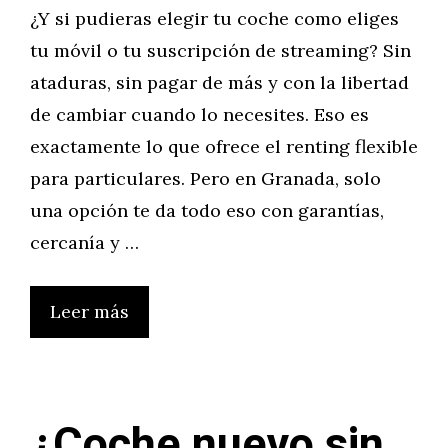
¿Y si pudieras elegir tu coche como eliges
tu móvil o tu suscripción de streaming? Sin
ataduras, sin pagar de más y con la libertad
de cambiar cuando lo necesites. Eso es
exactamente lo que ofrece el renting flexible
para particulares. Pero en Granada, solo
una opción te da todo eso con garantías,
cercanía y …
Leer más
¿Coche nuevo sin