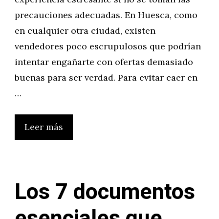
precauciones adecuadas. En Huesca, como
en cualquier otra ciudad, existen
vendedores poco escrupulosos que podrían
intentar engañarte con ofertas demasiado
buenas para ser verdad. Para evitar caer en
…
Leer más
Los 7 documentos
esenciales que