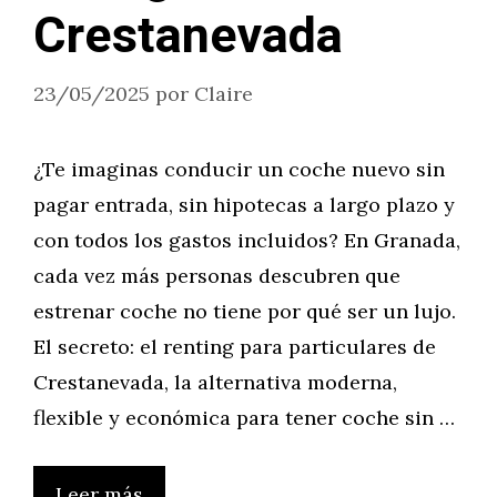
Crestanevada
23/05/2025
por
Claire
¿Te imaginas conducir un coche nuevo sin
pagar entrada, sin hipotecas a largo plazo y
con todos los gastos incluidos? En Granada,
cada vez más personas descubren que
estrenar coche no tiene por qué ser un lujo.
El secreto: el renting para particulares de
Crestanevada, la alternativa moderna,
flexible y económica para tener coche sin …
Leer más