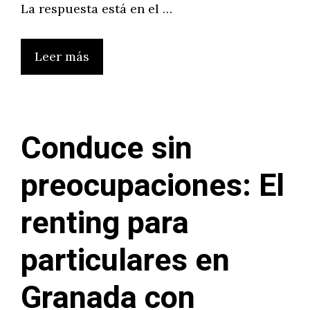
La respuesta está en el …
Leer más
Conduce sin
preocupaciones: El
renting para
particulares en
Granada con