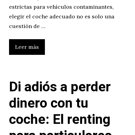
estrictas para vehículos contaminantes,
elegir el coche adecuado no es solo una
cuestión de …
Leer más
Di adiós a perder
dinero con tu
coche: El renting