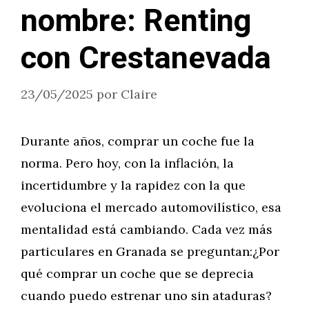
nombre: Renting
con Crestanevada
23/05/2025
por
Claire
Durante años, comprar un coche fue la
norma. Pero hoy, con la inflación, la
incertidumbre y la rapidez con la que
evoluciona el mercado automovilístico, esa
mentalidad está cambiando. Cada vez más
particulares en Granada se preguntan:¿Por
qué comprar un coche que se deprecia
cuando puedo estrenar uno sin ataduras?