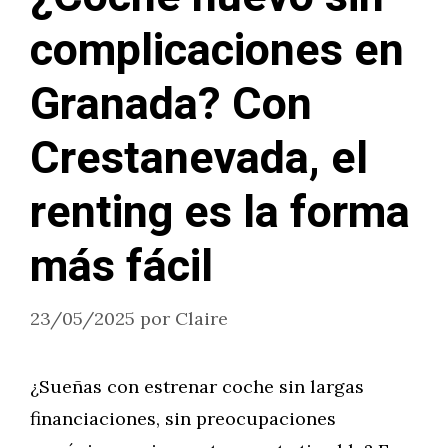
complicaciones en
Granada? Con
Crestanevada, el
renting es la forma
más fácil
23/05/2025
por
Claire
¿Sueñas con estrenar coche sin largas
financiaciones, sin preocupaciones