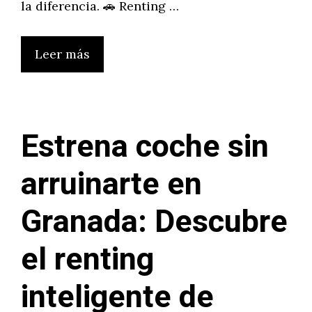
la diferencia. 🚗 Renting …
Leer más
Estrena coche sin
arruinarte en
Granada: Descubre
el renting
inteligente de