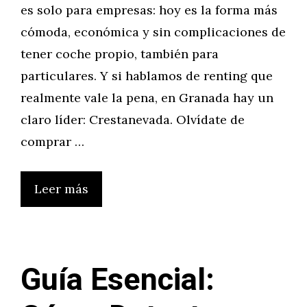
es solo para empresas: hoy es la forma más
cómoda, económica y sin complicaciones de
tener coche propio, también para
particulares. Y si hablamos de renting que
realmente vale la pena, en Granada hay un
claro líder: Crestanevada. Olvídate de
comprar …
Leer más
Guía Esencial: