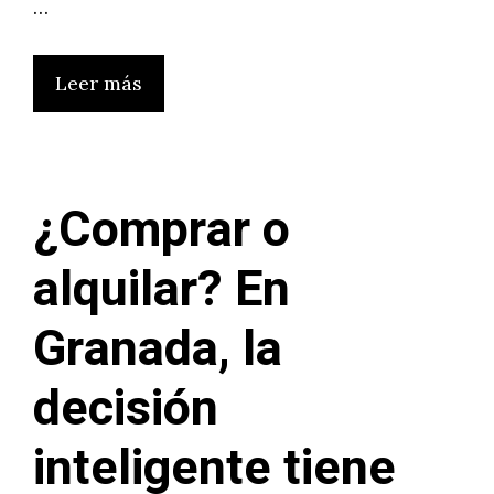
…
Leer más
¿Comprar o
alquilar? En
Granada, la
decisión
inteligente tiene