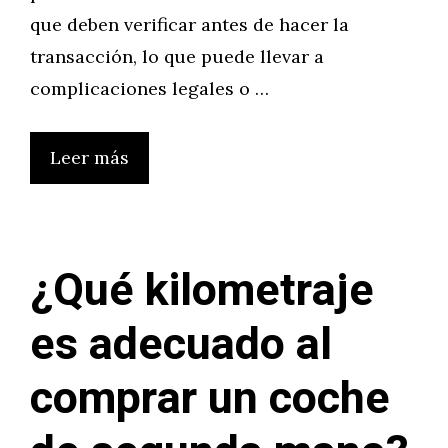
que deben verificar antes de hacer la
transacción, lo que puede llevar a
complicaciones legales o …
Leer más
¿Qué kilometraje
es adecuado al
comprar un coche