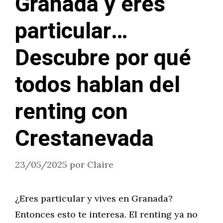
Granada y eres
particular…
Descubre por qué
todos hablan del
renting con
Crestanevada
23/05/2025
por
Claire
¿Eres particular y vives en Granada?
Entonces esto te interesa. El renting ya no