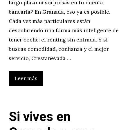
largo plazo ni sorpresas en tu cuenta
bancaria? En Granada, eso ya es posible.
Cada vez más particulares están
descubriendo una forma más inteligente de
tener coche: el renting sin entrada. Y si
buscas comodidad, confianza y el mejor
servicio, Crestanevada …
Leer más
Si vives en