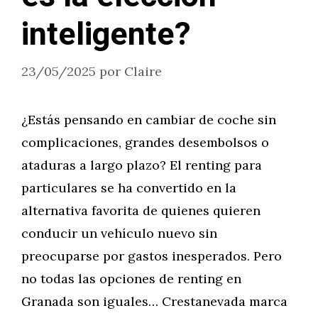
inteligente?
23/05/2025
por
Claire
¿Estás pensando en cambiar de coche sin
complicaciones, grandes desembolsos o
ataduras a largo plazo? El renting para
particulares se ha convertido en la
alternativa favorita de quienes quieren
conducir un vehículo nuevo sin
preocuparse por gastos inesperados. Pero
no todas las opciones de renting en
Granada son iguales… Crestanevada marca