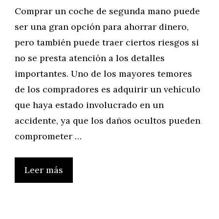
Comprar un coche de segunda mano puede
ser una gran opción para ahorrar dinero,
pero también puede traer ciertos riesgos si
no se presta atención a los detalles
importantes. Uno de los mayores temores
de los compradores es adquirir un vehículo
que haya estado involucrado en un
accidente, ya que los daños ocultos pueden
comprometer …
Leer más