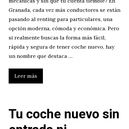
mecánicas y sin que tu cuenta tiemble? En
Granada, cada vez más conductores se están
pasando al renting para particulares, una
opción moderna, cómoda y económica. Pero
si realmente buscas la forma más fácil,
rápida y segura de tener coche nuevo, hay
un nombre que destaca …
Leer más
Tu coche nuevo sin