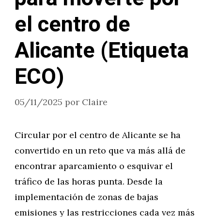
el centro de
Alicante (Etiqueta
ECO)
05/11/2025
por
Claire
Circular por el centro de Alicante se ha
convertido en un reto que va más allá de
encontrar aparcamiento o esquivar el
tráfico de las horas punta. Desde la
implementación de zonas de bajas
emisiones y las restricciones cada vez más