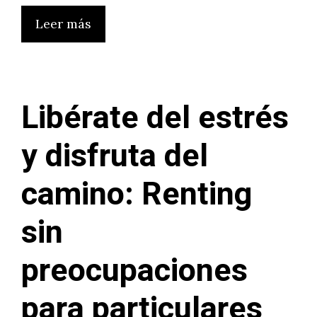
Leer más
Libérate del estrés
y disfruta del
camino: Renting
sin
preocupaciones
para particulares