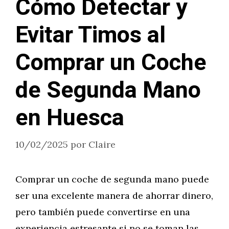
Cómo Detectar y
Evitar Timos al
Comprar un Coche
de Segunda Mano
en Huesca
10/02/2025
por
Claire
Comprar un coche de segunda mano puede
ser una excelente manera de ahorrar dinero,
pero también puede convertirse en una
experiencia estresante si no se toman las