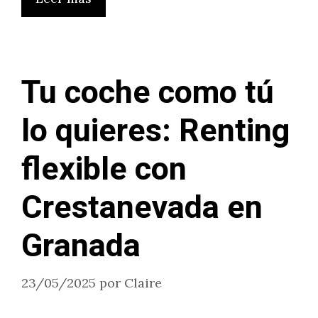
Tu coche como tú
lo quieres: Renting
flexible con
Crestanevada en
Granada
23/05/2025
por
Claire