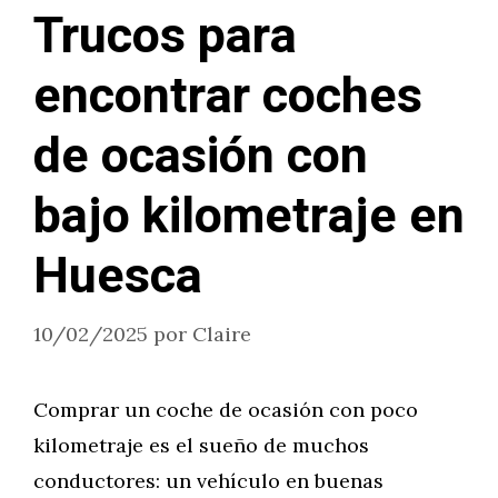
Trucos para
encontrar coches
de ocasión con
bajo kilometraje en
Huesca
10/02/2025
por
Claire
Comprar un coche de ocasión con poco
kilometraje es el sueño de muchos
conductores: un vehículo en buenas