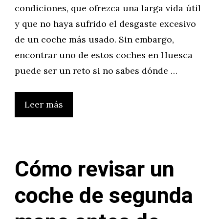
condiciones, que ofrezca una larga vida útil
y que no haya sufrido el desgaste excesivo
de un coche más usado. Sin embargo,
encontrar uno de estos coches en Huesca
puede ser un reto si no sabes dónde …
Leer más
Cómo revisar un
coche de segunda