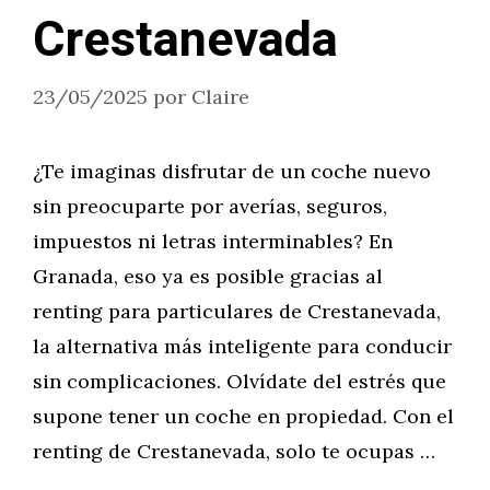
Crestanevada
23/05/2025
por
Claire
¿Te imaginas disfrutar de un coche nuevo
sin preocuparte por averías, seguros,
impuestos ni letras interminables? En
Granada, eso ya es posible gracias al
renting para particulares de Crestanevada,
la alternativa más inteligente para conducir
sin complicaciones. Olvídate del estrés que
supone tener un coche en propiedad. Con el
renting de Crestanevada, solo te ocupas …