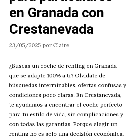
en Granada con
Crestanevada
23/05/2025
por
Claire
¿Buscas un coche de renting en Granada
que se adapte 100% a ti? Olvídate de
búsquedas interminables, ofertas confusas y
condiciones poco claras. En Crestanevada,
te ayudamos a encontrar el coche perfecto
para tu estilo de vida, sin complicaciones y
con todas las garantías. Porque elegir un
renting no es solo una decisión económica.