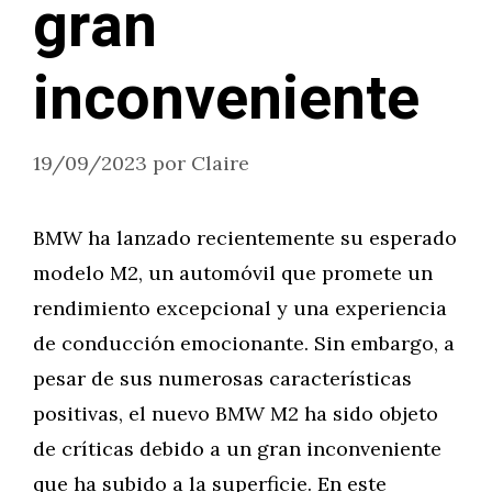
gran
inconveniente
19/09/2023
por
Claire
BMW ha lanzado recientemente su esperado
modelo M2, un automóvil que promete un
rendimiento excepcional y una experiencia
de conducción emocionante. Sin embargo, a
pesar de sus numerosas características
positivas, el nuevo BMW M2 ha sido objeto
de críticas debido a un gran inconveniente
que ha subido a la superficie. En este