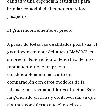
calidad y una ergonomía estudiada para
brindar comodidad al conductor y los
pasajeros.
El gran inconveniente: el precio:
A pesar de todas las cualidades positivas, el
gran inconveniente del nuevo BMW M2 es
su precio. Este vehículo deportivo de alto
rendimiento tiene un precio
considerablemente más alto en
comparación con otros modelos de la
misma gama y competidores directos. Esto
ha generado críticas y controversia, ya que
algunos consideran que el precio es