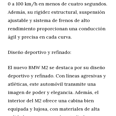
0 a 100 km/h en menos de cuatro segundos.
Además, su rigidez estructural, suspensión
ajustable y sistema de frenos de alto
rendimiento proporcionan una conducción
ágil y precisa en cada curva.
Diseño deportivo y refinado:
El nuevo BMW M2 se destaca por su diseño
deportivo y refinado. Con líneas agresivas y
atléticas, este automóvil transmite una
imagen de poder y elegancia. Además, el
interior del M2 ofrece una cabina bien
equipada y lujosa, con materiales de alta