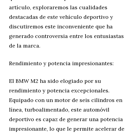
artículo, exploraremos las cualidades
destacadas de este vehículo deportivo y
discutiremos este inconveniente que ha
generado controversia entre los entusiastas
de la marca.
Rendimiento y potencia impresionantes:
El BMW M2 ha sido elogiado por su
rendimiento y potencia excepcionales.
Equipado con un motor de seis cilindros en
línea, turboalimentado, este automóvil
deportivo es capaz de generar una potencia
impresionante, lo que le permite acelerar de