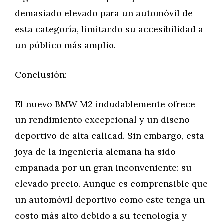
demasiado elevado para un automóvil de
esta categoría, limitando su accesibilidad a
un público más amplio.
Conclusión:
El nuevo BMW M2 indudablemente ofrece
un rendimiento excepcional y un diseño
deportivo de alta calidad. Sin embargo, esta
joya de la ingeniería alemana ha sido
empañada por un gran inconveniente: su
elevado precio. Aunque es comprensible que
un automóvil deportivo como este tenga un
costo más alto debido a su tecnología y