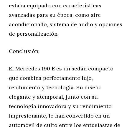
estaba equipado con características
avanzadas para su época, como aire
acondicionado, sistema de audio y opciones
de personalización.
Conclusión:
El Mercedes 190 E es un sedán compacto
que combina perfectamente lujo,
rendimiento y tecnología. Su diseño
elegante y atemporal, junto con su
tecnología innovadora y su rendimiento
impresionante, lo han convertido en un
automóvil de culto entre los entusiastas de