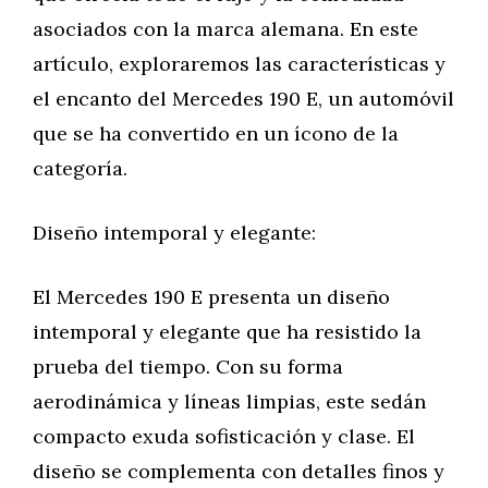
asociados con la marca alemana. En este
artículo, exploraremos las características y
el encanto del Mercedes 190 E, un automóvil
que se ha convertido en un ícono de la
categoría.
Diseño intemporal y elegante:
El Mercedes 190 E presenta un diseño
intemporal y elegante que ha resistido la
prueba del tiempo. Con su forma
aerodinámica y líneas limpias, este sedán
compacto exuda sofisticación y clase. El
diseño se complementa con detalles finos y