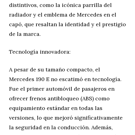
distintivos, como la icónica parrilla del
radiador y el emblema de Mercedes en el
capó, que resaltan la identidad y el prestigio
de la marca.
Tecnología innovadora:
A pesar de su tamaño compacto, el
Mercedes 190 E no escatimó en tecnología.
Fue el primer automóvil de pasajeros en
ofrecer frenos antibloqueo (ABS) como
equipamiento estándar en todas las
versiones, lo que mejoró significativamente
la seguridad en la conducción. Además,