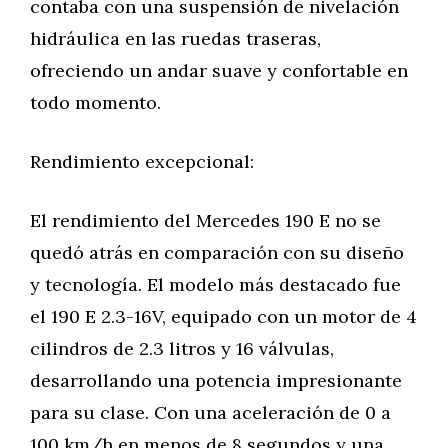
contaba con una suspensión de nivelación
hidráulica en las ruedas traseras,
ofreciendo un andar suave y confortable en
todo momento.
Rendimiento excepcional:
El rendimiento del Mercedes 190 E no se
quedó atrás en comparación con su diseño
y tecnología. El modelo más destacado fue
el 190 E 2.3-16V, equipado con un motor de 4
cilindros de 2.3 litros y 16 válvulas,
desarrollando una potencia impresionante
para su clase. Con una aceleración de 0 a
100 km/h en menos de 8 segundos y una