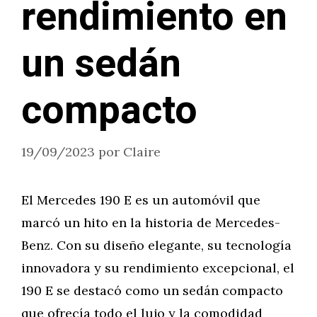
rendimiento en
un sedán
compacto
19/09/2023
por
Claire
El Mercedes 190 E es un automóvil que
marcó un hito en la historia de Mercedes-
Benz. Con su diseño elegante, su tecnología
innovadora y su rendimiento excepcional, el
190 E se destacó como un sedán compacto
que ofrecía todo el lujo y la comodidad