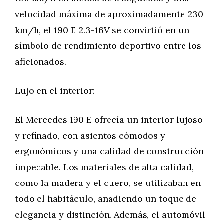
velocidad máxima de aproximadamente 230
km/h, el 190 E 2.3-16V se convirtió en un
símbolo de rendimiento deportivo entre los
aficionados.
Lujo en el interior:
El Mercedes 190 E ofrecía un interior lujoso
y refinado, con asientos cómodos y
ergonómicos y una calidad de construcción
impecable. Los materiales de alta calidad,
como la madera y el cuero, se utilizaban en
todo el habitáculo, añadiendo un toque de
elegancia y distinción. Además, el automóvil