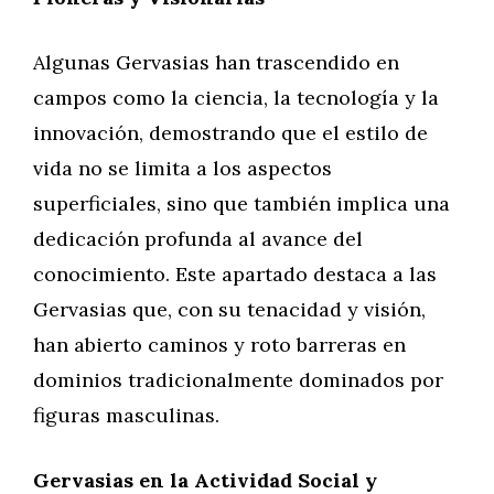
Algunas Gervasias han trascendido en
campos como la ciencia, la tecnología y la
innovación, demostrando que el estilo de
vida no se limita a los aspectos
superficiales, sino que también implica una
dedicación profunda al avance del
conocimiento. Este apartado destaca a las
Gervasias que, con su tenacidad y visión,
han abierto caminos y roto barreras en
dominios tradicionalmente dominados por
figuras masculinas.
Gervasias en la Actividad Social y