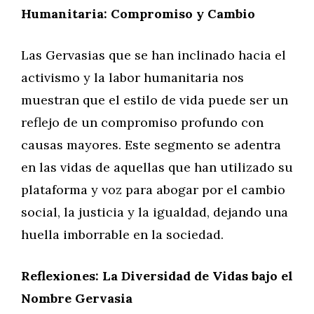
Humanitaria: Compromiso y Cambio
Las Gervasias que se han inclinado hacia el
activismo y la labor humanitaria nos
muestran que el estilo de vida puede ser un
reflejo de un compromiso profundo con
causas mayores. Este segmento se adentra
en las vidas de aquellas que han utilizado su
plataforma y voz para abogar por el cambio
social, la justicia y la igualdad, dejando una
huella imborrable en la sociedad.
Reflexiones: La Diversidad de Vidas bajo el
Nombre Gervasia