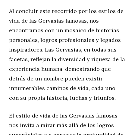
Al concluir este recorrido por los estilos de
vida de las Gervasias famosas, nos
encontramos con un mosaico de historias
personales, logros profesionales y legados
inspiradores. Las Gervasias, en todas sus
facetas, reflejan la diversidad y riqueza de la
experiencia humana, demostrando que
detrás de un nombre pueden existir
innumerables caminos de vida, cada uno
con su propia historia, luchas y triunfos.
El estilo de vida de las Gervasias famosas
nos invita a mirar más allá de los logros
superficiales y a apreciar la profundidad de