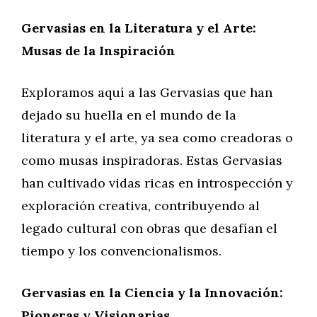
Gervasias en la Literatura y el Arte:
Musas de la Inspiración
Exploramos aquí a las Gervasias que han
dejado su huella en el mundo de la
literatura y el arte, ya sea como creadoras o
como musas inspiradoras. Estas Gervasias
han cultivado vidas ricas en introspección y
exploración creativa, contribuyendo al
legado cultural con obras que desafían el
tiempo y los convencionalismos.
Gervasias en la Ciencia y la Innovación:
Pioneras y Visionarias