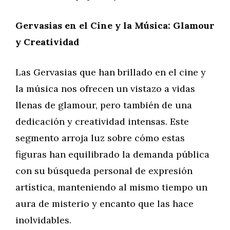
Gervasias en el Cine y la Música: Glamour
y Creatividad
Las Gervasias que han brillado en el cine y
la música nos ofrecen un vistazo a vidas
llenas de glamour, pero también de una
dedicación y creatividad intensas. Este
segmento arroja luz sobre cómo estas
figuras han equilibrado la demanda pública
con su búsqueda personal de expresión
artística, manteniendo al mismo tiempo un
aura de misterio y encanto que las hace
inolvidables.