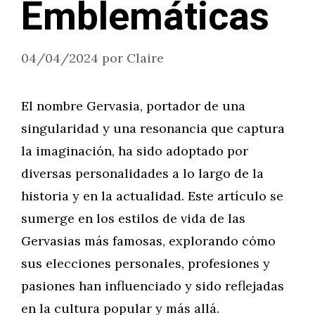
Emblemáticas
04/04/2024
por
Claire
El nombre Gervasia, portador de una
singularidad y una resonancia que captura
la imaginación, ha sido adoptado por
diversas personalidades a lo largo de la
historia y en la actualidad. Este artículo se
sumerge en los estilos de vida de las
Gervasias más famosas, explorando cómo
sus elecciones personales, profesiones y
pasiones han influenciado y sido reflejadas
en la cultura popular y más allá.