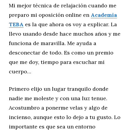
Mi mejor técnica de relajación cuando me
preparo mi oposición online en
Academia
TEBA
es la que ahora os voy a explicar. La
llevo usando desde hace muchos años y me
funciona de maravilla. Me ayuda a
desconectar de todo. Es como un premio
que me doy, tiempo para escuchar mi
cuerpo…
Primero elijo un lugar tranquilo donde
nadie me moleste y con una luz tenue.
Acostumbro a ponerme velas y algo de
incienso, aunque esto lo dejo a tu gusto. Lo
importante es que sea un entorno