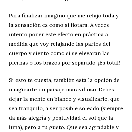
Para finalizar imagino que me relajo toda y
la sensación es como si flotara. A veces
intento poner este efecto en práctica a
medida que voy relajando las partes del
cuerpo y siento como si se elevaran las
piernas o los brazos por separado. ¡Es total!
Si esto te cuesta, también está la opción de
imaginarte un paisaje maravilloso. Debes
dejar la mente en blanco y visualizarlo, que
sea tranquilo, a ser posible soleado (siempre
da más alegría y positividad el sol que la
luna), pero a tu gusto. Que sea agradable y