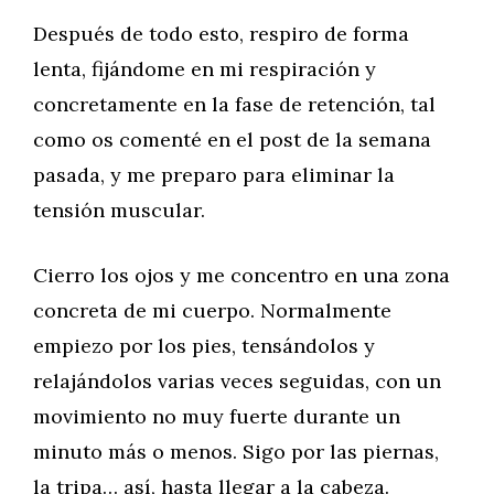
Después de todo esto, respiro de forma
lenta, fijándome en mi respiración y
concretamente en la fase de retención, tal
como os comenté en el post de la semana
pasada, y me preparo para eliminar la
tensión muscular.
Cierro los ojos y me concentro en una zona
concreta de mi cuerpo. Normalmente
empiezo por los pies, tensándolos y
relajándolos varias veces seguidas, con un
movimiento no muy fuerte durante un
minuto más o menos. Sigo por las piernas,
la tripa… así, hasta llegar a la cabeza.