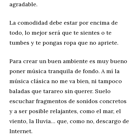
agradable.
La comodidad debe estar por encima de
todo, lo mejor será que te sientes o te
tumbes y te pongas ropa que no apriete.
Para crear un buen ambiente es muy bueno
poner música tranquila de fondo. A mí la
música clásica no me va bien, ni tampoco
baladas que tarareo sin querer. Suelo
escuchar fragmentos de sonidos concretos
y a ser posible relajantes, como el mar, el
viento, la lluvia… que, como no, descargo de
Internet.