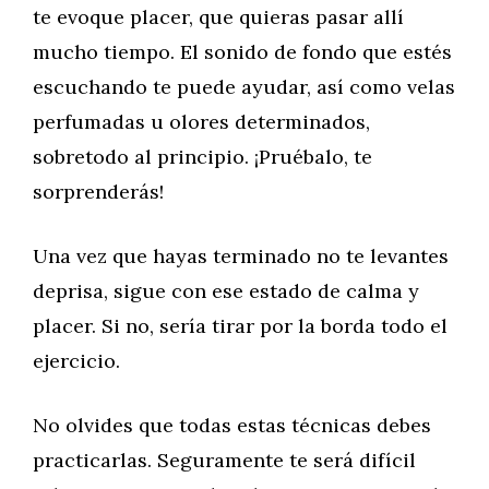
te evoque placer, que quieras pasar allí
mucho tiempo. El sonido de fondo que estés
escuchando te puede ayudar, así como velas
perfumadas u olores determinados,
sobretodo al principio. ¡Pruébalo, te
sorprenderás!
Una vez que hayas terminado no te levantes
deprisa, sigue con ese estado de calma y
placer. Si no, sería tirar por la borda todo el
ejercicio.
No olvides que todas estas técnicas debes
practicarlas. Seguramente te será difícil