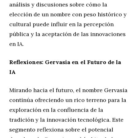
análisis y discusiones sobre cómo la
elección de un nombre con peso histórico y
cultural puede influir en la percepción
pública y la aceptación de las innovaciones
en IA.
Reflexiones: Gervasia en el Futuro de la
IA
Mirando hacia el futuro, el nombre Gervasia
continúa ofreciendo un rico terreno para la
exploración en la confluencia de la
tradición y la innovación tecnológica. Este
segmento reflexiona sobre el potencial