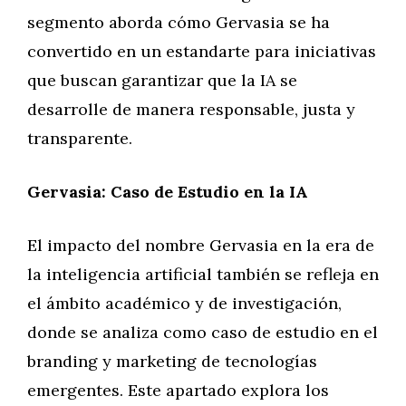
segmento aborda cómo Gervasia se ha
convertido en un estandarte para iniciativas
que buscan garantizar que la IA se
desarrolle de manera responsable, justa y
transparente.
Gervasia: Caso de Estudio en la IA
El impacto del nombre Gervasia en la era de
la inteligencia artificial también se refleja en
el ámbito académico y de investigación,
donde se analiza como caso de estudio en el
branding y marketing de tecnologías
emergentes. Este apartado explora los