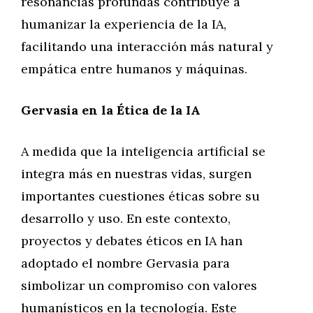
resonancias profundas contribuye a
humanizar la experiencia de la IA,
facilitando una interacción más natural y
empática entre humanos y máquinas.
Gervasia en la Ética de la IA
A medida que la inteligencia artificial se
integra más en nuestras vidas, surgen
importantes cuestiones éticas sobre su
desarrollo y uso. En este contexto,
proyectos y debates éticos en IA han
adoptado el nombre Gervasia para
simbolizar un compromiso con valores
humanísticos en la tecnología. Este