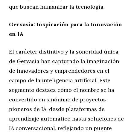
que buscan humanizar la tecnología.
Gervasia: Inspiración para la Innovación
en IA
El carácter distintivo y la sonoridad única
de Gervasia han capturado la imaginación
de innovadores y emprendedores en el
campo de la inteligencia artificial. Este
segmento destaca cómo el nombre se ha
convertido en sinónimo de proyectos
pioneros de IA, desde plataformas de
aprendizaje automático hasta soluciones de
IA conversacional, reflejando un puente