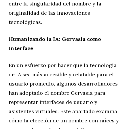
entre la singularidad del nombre y la
originalidad de las innovaciones
tecnológicas.
Humanizando la IA: Gervasia como
Interface
En un esfuerzo por hacer que la tecnología
de IA sea más accesible y relatable para el
usuario promedio, algunos desarrolladores
han adoptado el nombre Gervasia para
representar interfaces de usuario y
asistentes virtuales. Este apartado examina
cómo la elección de un nombre con raíces y