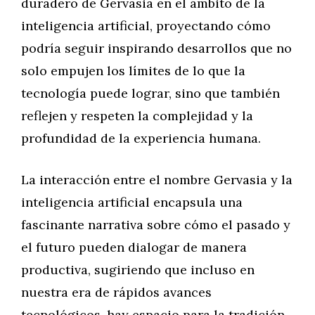
duradero de Gervasia en el ámbito de la
inteligencia artificial, proyectando cómo
podría seguir inspirando desarrollos que no
solo empujen los límites de lo que la
tecnología puede lograr, sino que también
reflejen y respeten la complejidad y la
profundidad de la experiencia humana.
La interacción entre el nombre Gervasia y la
inteligencia artificial encapsula una
fascinante narrativa sobre cómo el pasado y
el futuro pueden dialogar de manera
productiva, sugiriendo que incluso en
nuestra era de rápidos avances
tecnológicos, hay espacio para la tradición