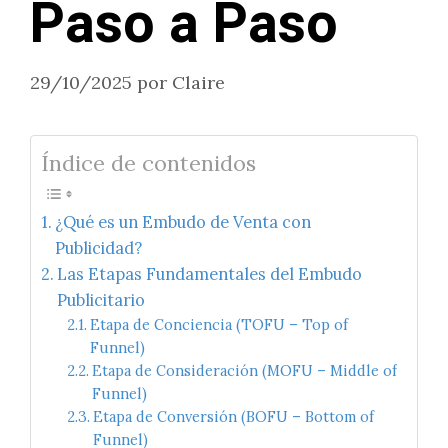
Paso a Paso
29/10/2025
por
Claire
Índice de contenidos
¿Qué es un Embudo de Venta con
Publicidad?
Las Etapas Fundamentales del Embudo
Publicitario
Etapa de Conciencia (TOFU – Top of
Funnel)
Etapa de Consideración (MOFU – Middle of
Funnel)
Etapa de Conversión (BOFU – Bottom of
Funnel)