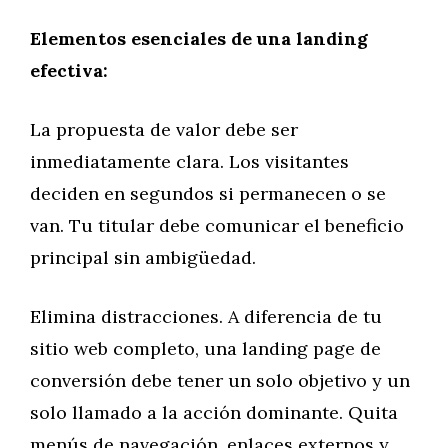
Elementos esenciales de una landing
efectiva:
La propuesta de valor debe ser
inmediatamente clara. Los visitantes
deciden en segundos si permanecen o se
van. Tu titular debe comunicar el beneficio
principal sin ambigüedad.
Elimina distracciones. A diferencia de tu
sitio web completo, una landing page de
conversión debe tener un solo objetivo y un
solo llamado a la acción dominante. Quita
menús de navegación, enlaces externos y