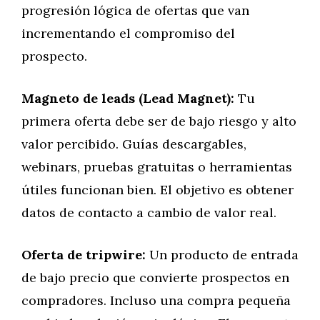
progresión lógica de ofertas que van
incrementando el compromiso del
prospecto.
Magneto de leads (Lead Magnet):
Tu
primera oferta debe ser de bajo riesgo y alto
valor percibido. Guías descargables,
webinars, pruebas gratuitas o herramientas
útiles funcionan bien. El objetivo es obtener
datos de contacto a cambio de valor real.
Oferta de tripwire:
Un producto de entrada
de bajo precio que convierte prospectos en
compradores. Incluso una compra pequeña