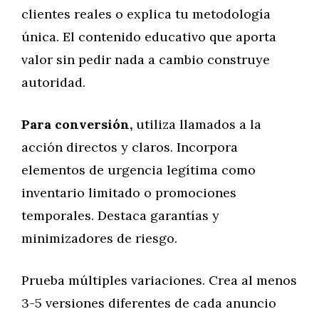
clientes reales o explica tu metodología
única. El contenido educativo que aporta
valor sin pedir nada a cambio construye
autoridad.
Para conversión,
utiliza llamados a la
acción directos y claros. Incorpora
elementos de urgencia legítima como
inventario limitado o promociones
temporales. Destaca garantías y
minimizadores de riesgo.
Prueba múltiples variaciones. Crea al menos
3-5 versiones diferentes de cada anuncio