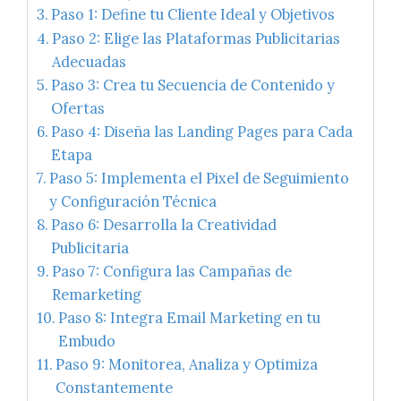
Paso 1: Define tu Cliente Ideal y Objetivos
Paso 2: Elige las Plataformas Publicitarias
Adecuadas
Paso 3: Crea tu Secuencia de Contenido y
Ofertas
Paso 4: Diseña las Landing Pages para Cada
Etapa
Paso 5: Implementa el Pixel de Seguimiento
y Configuración Técnica
Paso 6: Desarrolla la Creatividad
Publicitaria
Paso 7: Configura las Campañas de
Remarketing
Paso 8: Integra Email Marketing en tu
Embudo
Paso 9: Monitorea, Analiza y Optimiza
Constantemente