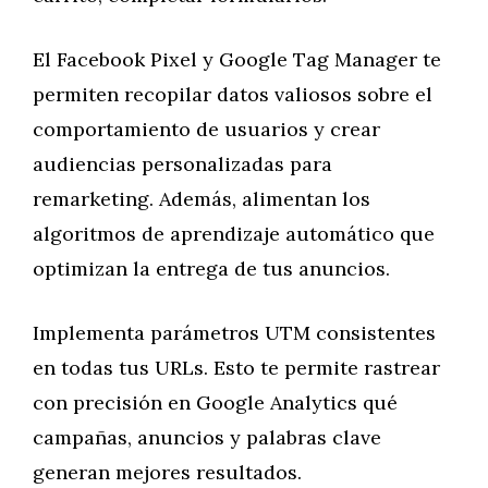
El Facebook Pixel y Google Tag Manager te
permiten recopilar datos valiosos sobre el
comportamiento de usuarios y crear
audiencias personalizadas para
remarketing. Además, alimentan los
algoritmos de aprendizaje automático que
optimizan la entrega de tus anuncios.
Implementa parámetros UTM consistentes
en todas tus URLs. Esto te permite rastrear
con precisión en Google Analytics qué
campañas, anuncios y palabras clave
generan mejores resultados.