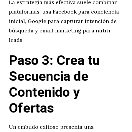
La estrategia más efectiva suele combinar
plataformas: usa Facebook para conciencia
inicial, Google para capturar intención de
búsqueda y email marketing para nutrir
leads.
Paso 3: Crea tu
Secuencia de
Contenido y
Ofertas
Un embudo exitoso presenta una