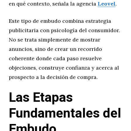
en qué contexto, señala la agencia
Leovel
.
Este tipo de embudo combina estrategia
publicitaria con psicología del consumidor.
No se trata simplemente de mostrar
anuncios, sino de crear un recorrido
coherente donde cada paso resuelve
objeciones, construye confianza y acerca al
prospecto a la decisión de compra.
Las Etapas
Fundamentales del
Embudo