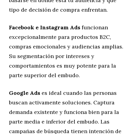
basarse en dónde está tu audiencia y qué
tipo de decisión de compra enfrentan.
Facebook e Instagram Ads
funcionan
excepcionalmente para productos B2C,
compras emocionales y audiencias amplias.
Su segmentación por intereses y
comportamientos es muy potente para la
parte superior del embudo.
Google Ads
es ideal cuando las personas
buscan activamente soluciones. Captura
demanda existente y funciona bien para la
parte media e inferior del embudo. Las
campañas de búsqueda tienen intención de