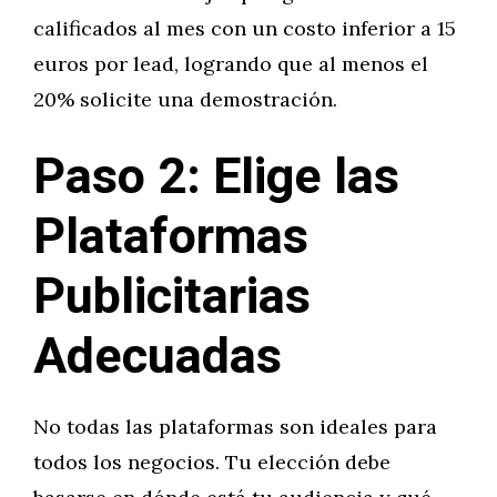
calificados al mes con un costo inferior a 15
euros por lead, logrando que al menos el
20% solicite una demostración.
Paso 2: Elige las
Plataformas
Publicitarias
Adecuadas
No todas las plataformas son ideales para
todos los negocios. Tu elección debe