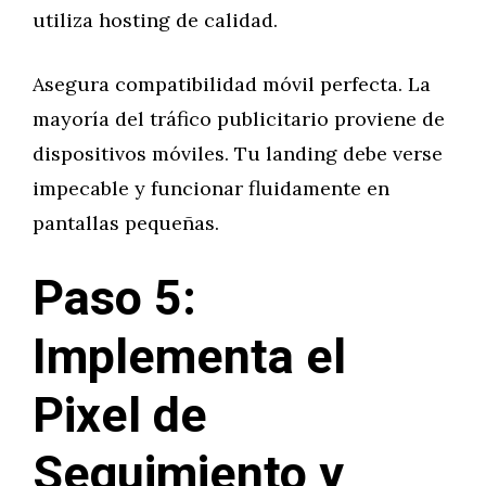
utiliza hosting de calidad.
Asegura compatibilidad móvil perfecta. La
mayoría del tráfico publicitario proviene de
dispositivos móviles. Tu landing debe verse
impecable y funcionar fluidamente en
pantallas pequeñas.
Paso 5:
Implementa el
Pixel de
Seguimiento y