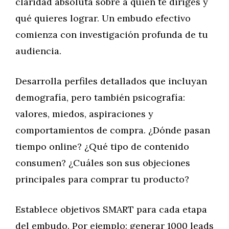
claridad absoluta sobre a quién te diriges y
qué quieres lograr. Un embudo efectivo
comienza con investigación profunda de tu
audiencia.
Desarrolla perfiles detallados que incluyan
demografía, pero también psicografía:
valores, miedos, aspiraciones y
comportamientos de compra. ¿Dónde pasan
tiempo online? ¿Qué tipo de contenido
consumen? ¿Cuáles son sus objeciones
principales para comprar tu producto?
Establece objetivos SMART para cada etapa
del embudo. Por ejemplo: generar 1000 leads