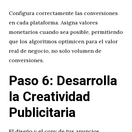
Configura correctamente las conversiones
en cada plataforma. Asigna valores
monetarios cuando sea posible, permitiendo
que los algoritmos optimicen para el valor
real de negocio, no solo volumen de
conversiones.
Paso 6: Desarrolla
la Creatividad
Publicitaria
El diseño y el copy de tus anuncios