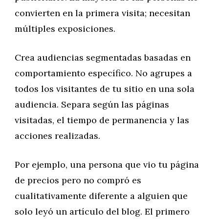
convierten en la primera visita; necesitan
múltiples exposiciones.
Crea audiencias segmentadas basadas en
comportamiento específico. No agrupes a
todos los visitantes de tu sitio en una sola
audiencia. Separa según las páginas
visitadas, el tiempo de permanencia y las
acciones realizadas.
Por ejemplo, una persona que vio tu página
de precios pero no compró es
cualitativamente diferente a alguien que
solo leyó un artículo del blog. El primero