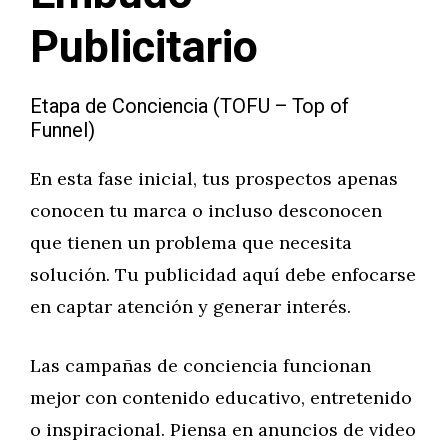
Publicitario
Etapa de Conciencia (TOFU – Top of
Funnel)
En esta fase inicial, tus prospectos apenas
conocen tu marca o incluso desconocen
que tienen un problema que necesita
solución. Tu publicidad aquí debe enfocarse
en captar atención y generar interés.
Las campañas de conciencia funcionan
mejor con contenido educativo, entretenido
o inspiracional. Piensa en anuncios de video