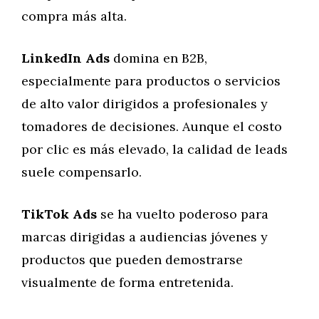
compra más alta.
LinkedIn Ads
domina en B2B,
especialmente para productos o servicios
de alto valor dirigidos a profesionales y
tomadores de decisiones. Aunque el costo
por clic es más elevado, la calidad de leads
suele compensarlo.
TikTok Ads
se ha vuelto poderoso para
marcas dirigidas a audiencias jóvenes y
productos que pueden demostrarse
visualmente de forma entretenida.