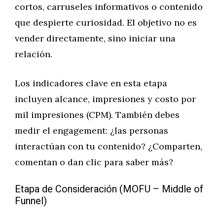
cortos, carruseles informativos o contenido
que despierte curiosidad. El objetivo no es
vender directamente, sino iniciar una
relación.
Los indicadores clave en esta etapa
incluyen alcance, impresiones y costo por
mil impresiones (CPM). También debes
medir el engagement: ¿las personas
interactúan con tu contenido? ¿Comparten,
comentan o dan clic para saber más?
Etapa de Consideración (MOFU – Middle of
Funnel)