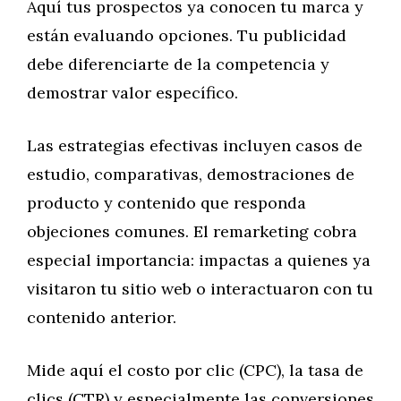
Aquí tus prospectos ya conocen tu marca y
están evaluando opciones. Tu publicidad
debe diferenciarte de la competencia y
demostrar valor específico.
Las estrategias efectivas incluyen casos de
estudio, comparativas, demostraciones de
producto y contenido que responda
objeciones comunes. El remarketing cobra
especial importancia: impactas a quienes ya
visitaron tu sitio web o interactuaron con tu
contenido anterior.
Mide aquí el costo por clic (CPC), la tasa de
clics (CTR) y especialmente las conversiones