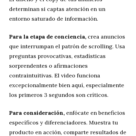
determinan si captas atención en un
entorno saturado de información.
Para la etapa de conciencia,
crea anuncios
que interrumpan el patrón de scrolling. Usa
preguntas provocativas, estadísticas
sorprendentes o afirmaciones
contraintuitivas. El video funciona
excepcionalmente bien aquí, especialmente
los primeros 3 segundos son críticos.
Para consideración,
enfócate en beneficios
específicos y diferenciadores. Muestra tu
producto en acción, comparte resultados de