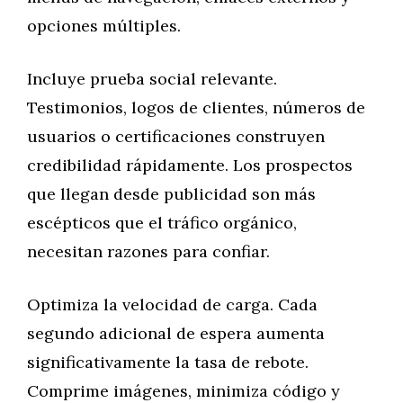
opciones múltiples.
Incluye prueba social relevante.
Testimonios, logos de clientes, números de
usuarios o certificaciones construyen
credibilidad rápidamente. Los prospectos
que llegan desde publicidad son más
escépticos que el tráfico orgánico,
necesitan razones para confiar.
Optimiza la velocidad de carga. Cada
segundo adicional de espera aumenta
significativamente la tasa de rebote.
Comprime imágenes, minimiza código y