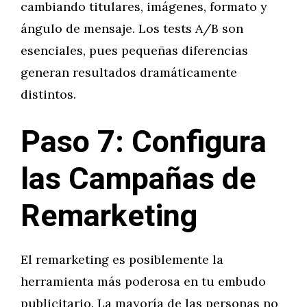
cambiando titulares, imágenes, formato y
ángulo de mensaje. Los tests A/B son
esenciales, pues pequeñas diferencias
generan resultados dramáticamente
distintos.
Paso 7: Configura
las Campañas de
Remarketing
El remarketing es posiblemente la
herramienta más poderosa en tu embudo
publicitario. La mayoría de las personas no