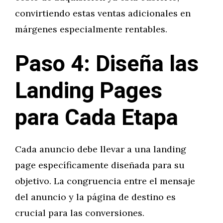
convirtiendo estas ventas adicionales en
márgenes especialmente rentables.
Paso 4: Diseña las
Landing Pages
para Cada Etapa
Cada anuncio debe llevar a una landing
page específicamente diseñada para su
objetivo. La congruencia entre el mensaje
del anuncio y la página de destino es
crucial para las conversiones.