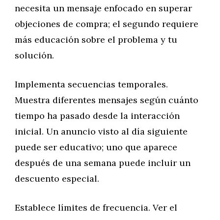
necesita un mensaje enfocado en superar
objeciones de compra; el segundo requiere
más educación sobre el problema y tu
solución.
Implementa secuencias temporales.
Muestra diferentes mensajes según cuánto
tiempo ha pasado desde la interacción
inicial. Un anuncio visto al día siguiente
puede ser educativo; uno que aparece
después de una semana puede incluir un
descuento especial.
Establece límites de frecuencia. Ver el