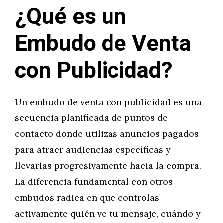
¿Qué es un
Embudo de Venta
con Publicidad?
Un embudo de venta con publicidad es una
secuencia planificada de puntos de
contacto donde utilizas anuncios pagados
para atraer audiencias específicas y
llevarlas progresivamente hacia la compra.
La diferencia fundamental con otros
embudos radica en que controlas
activamente quién ve tu mensaje, cuándo y