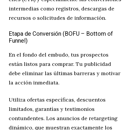
intermedias como registros, descargas de
recursos o solicitudes de información.
Etapa de Conversión (BOFU – Bottom of
Funnel)
En el fondo del embudo, tus prospectos
están listos para comprar. Tu publicidad
debe eliminar las últimas barreras y motivar
la acción inmediata.
Utiliza ofertas específicas, descuentos
limitados, garantías y testimonios
contundentes. Los anuncios de retargeting
dinámico, que muestran exactamente los