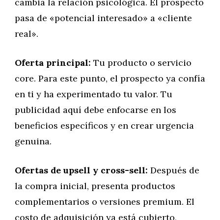
cambia la relación psicológica. El prospecto
pasa de «potencial interesado» a «cliente
real».
Oferta principal:
Tu producto o servicio
core. Para este punto, el prospecto ya confía
en ti y ha experimentado tu valor. Tu
publicidad aquí debe enfocarse en los
beneficios específicos y en crear urgencia
genuina.
Ofertas de upsell y cross-sell:
Después de
la compra inicial, presenta productos
complementarios o versiones premium. El
costo de adquisición ya está cubierto,