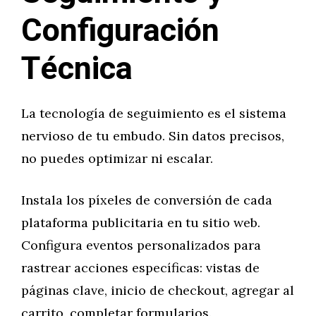
Configuración
Técnica
La tecnología de seguimiento es el sistema
nervioso de tu embudo. Sin datos precisos,
no puedes optimizar ni escalar.
Instala los píxeles de conversión de cada
plataforma publicitaria en tu sitio web.
Configura eventos personalizados para
rastrear acciones específicas: vistas de
páginas clave, inicio de checkout, agregar al
carrito, completar formularios.