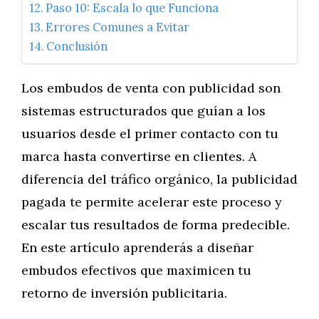
Paso 10: Escala lo que Funciona
Errores Comunes a Evitar
Conclusión
Los embudos de venta con publicidad son
sistemas estructurados que guían a los
usuarios desde el primer contacto con tu
marca hasta convertirse en clientes. A
diferencia del tráfico orgánico, la publicidad
pagada te permite acelerar este proceso y
escalar tus resultados de forma predecible.
En este artículo aprenderás a diseñar
embudos efectivos que maximicen tu
retorno de inversión publicitaria.