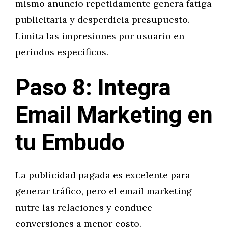
mismo anuncio repetidamente genera fatiga
publicitaria y desperdicia presupuesto.
Limita las impresiones por usuario en
períodos específicos.
Paso 8: Integra
Email Marketing en
tu Embudo
La publicidad pagada es excelente para
generar tráfico, pero el email marketing
nutre las relaciones y conduce
conversiones a menor costo.