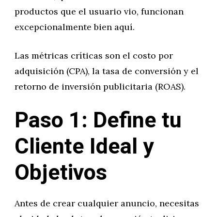
productos que el usuario vio, funcionan
excepcionalmente bien aquí.
Las métricas críticas son el costo por
adquisición (CPA), la tasa de conversión y el
retorno de inversión publicitaria (ROAS).
Paso 1: Define tu
Cliente Ideal y
Objetivos
Antes de crear cualquier anuncio, necesitas