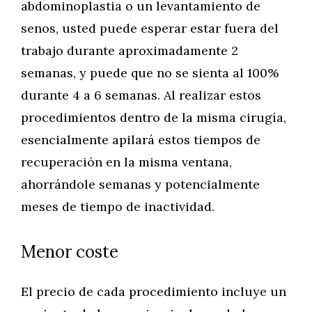
abdominoplastia o un levantamiento de
senos, usted puede esperar estar fuera del
trabajo durante aproximadamente 2
semanas, y puede que no se sienta al 100%
durante 4 a 6 semanas. Al realizar estos
procedimientos dentro de la misma cirugía,
esencialmente apilará estos tiempos de
recuperación en la misma ventana,
ahorrándole semanas y potencialmente
meses de tiempo de inactividad.
Menor coste
El precio de cada procedimiento incluye un