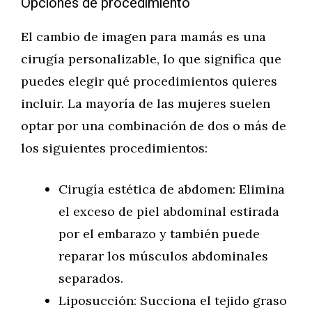
Opciones de procedimiento
El cambio de imagen para mamás es una
cirugía personalizable, lo que significa que
puedes elegir qué procedimientos quieres
incluir. La mayoría de las mujeres suelen
optar por una combinación de dos o más de
los siguientes procedimientos:
Cirugía estética de abdomen: Elimina
el exceso de piel abdominal estirada
por el embarazo y también puede
reparar los músculos abdominales
separados.
Liposucción: Succiona el tejido graso