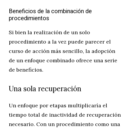
Beneficios de la combinación de
procedimientos
Si bien la realización de un solo
procedimiento a la vez puede parecer el
curso de acción más sencillo, la adopción
de un enfoque combinado ofrece una serie
de beneficios.
Una sola recuperación
Un enfoque por etapas multiplicaría el
tiempo total de inactividad de recuperación
necesario. Con un procedimiento como una