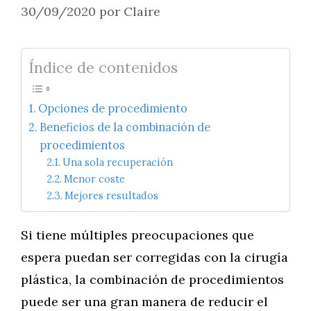
30/09/2020
por
Claire
Índice de contenidos
Opciones de procedimiento
Beneficios de la combinación de
procedimientos
Una sola recuperación
Menor coste
Mejores resultados
Si tiene múltiples preocupaciones que
espera puedan ser corregidas con la cirugía
plástica, la combinación de procedimientos
puede ser una gran manera de reducir el