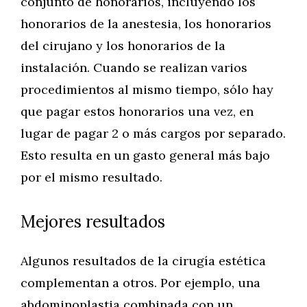
conjunto de honorarios, incluyendo los
honorarios de la anestesia, los honorarios
del cirujano y los honorarios de la
instalación. Cuando se realizan varios
procedimientos al mismo tiempo, sólo hay
que pagar estos honorarios una vez, en
lugar de pagar 2 o más cargos por separado.
Esto resulta en un gasto general más bajo
por el mismo resultado.
Mejores resultados
Algunos resultados de la cirugía estética
complementan a otros. Por ejemplo, una
abdominoplastia combinada con un