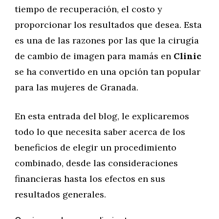
tiempo de recuperación, el costo y
proporcionar los resultados que desea. Esta
es una de las razones por las que la cirugía
de cambio de imagen para mamás en
Clinic
se ha convertido en una opción tan popular
para las mujeres de Granada.
En esta entrada del blog, le explicaremos
todo lo que necesita saber acerca de los
beneficios de elegir un procedimiento
combinado, desde las consideraciones
financieras hasta los efectos en sus
resultados generales.