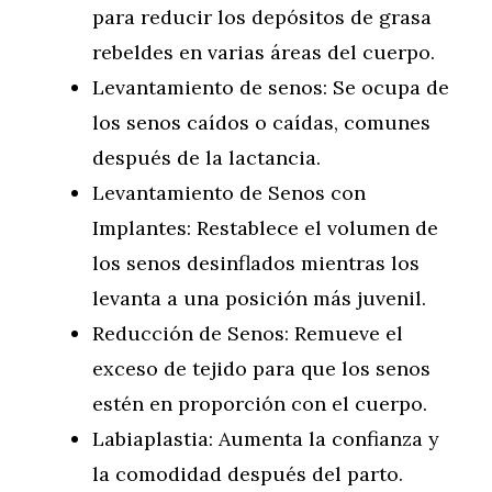
para reducir los depósitos de grasa
rebeldes en varias áreas del cuerpo.
Levantamiento de senos: Se ocupa de
los senos caídos o caídas, comunes
después de la lactancia.
Levantamiento de Senos con
Implantes: Restablece el volumen de
los senos desinflados mientras los
levanta a una posición más juvenil.
Reducción de Senos: Remueve el
exceso de tejido para que los senos
estén en proporción con el cuerpo.
Labiaplastia: Aumenta la confianza y
la comodidad después del parto.