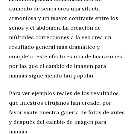
aumento de senos crea una silueta
armoniosa y un mayor contraste entre los
senos y el abdomen. La creación de
múltiples correcciones a la vez crea un
resultado general más dramático y
completo. Este efecto es una de las razones
por las que el cambio de imagen para
mamás sigue siendo tan popular.
Para ver ejemplos reales de los resultados
que nuestros cirujanos han creado, por
favor visite nuestra galería de fotos de antes
y después del cambio de imagen para
mamás.